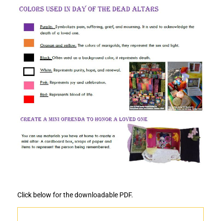
Click below for the downloadable PDF.