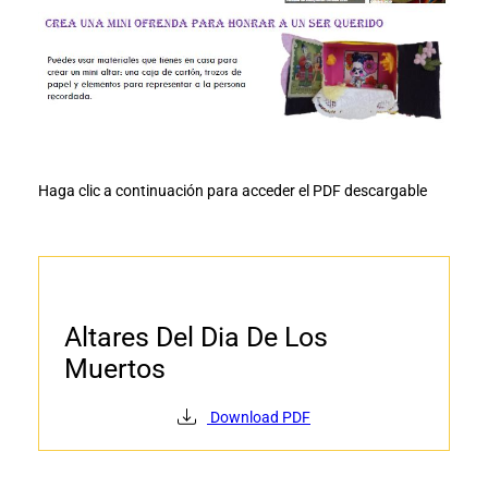
Haga clic a continuación para acceder el PDF descargable
Altares Del Dia De Los
Muertos
Download PDF