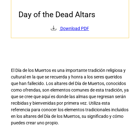
Day of the Dead Altars
Download PDF
El Día de los Muertos es una importante tradición religiosa y
cultural en la que se recuerda y honra a los seres queridos
que han fallecido. Los altares del Día de Muertos, conocidos
como ofrendas, son elementos comunes de esta tradición, ya
que se cree que aquí es donde las almas que regresan serán
recibidas y bienvenidas por primera vez. Utiliza esta
referencia para conocer los elementos tradicionales incluidos
en los altares del Día de los Muertos, su significado y cómo
puedes crear uno propio.