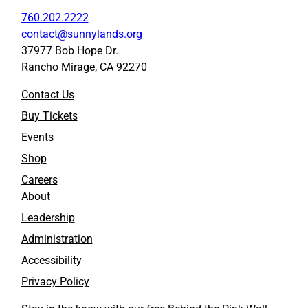
760.202.2222
contact@sunnylands.org
37977 Bob Hope Dr.
Rancho Mirage, CA 92270
Contact Us
Buy Tickets
Events
Shop
Careers
About
Leadership
Administration
Accessibility
Privacy Policy